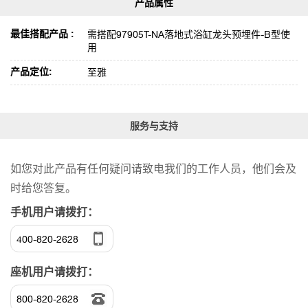
最佳搭配产品 :
需搭配97905T-NA落地式浴缸龙头预埋件-B型使
用
产品定位:
至雅
服务与支持
如您对此产品有任何疑问请致电我们的工作人员，他们会及
时给您答复。
手机用户请拨打：
400-820-2628
座机用户请拨打：
800-820-2628