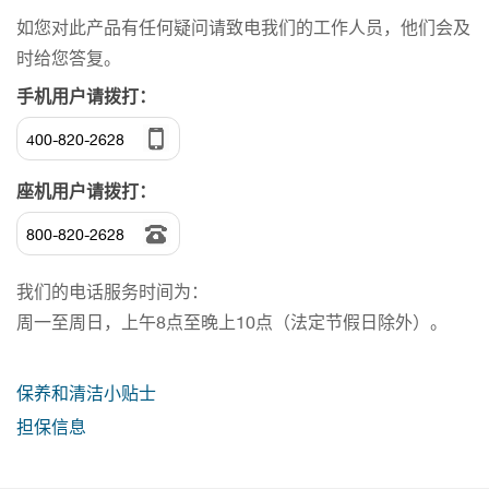
如您对此产品有任何疑问请致电我们的工作人员，他们会及
时给您答复。
手机用户请拨打：
400-820-2628
座机用户请拨打：
800-820-2628
我们的电话服务时间为：
周一至周日，上午8点至晚上10点（法定节假日除外）。
保养和清洁小贴士
担保信息