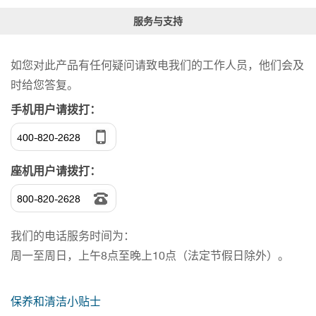
服务与支持
如您对此产品有任何疑问请致电我们的工作人员，他们会及
时给您答复。
手机用户请拨打：
400-820-2628
座机用户请拨打：
800-820-2628
我们的电话服务时间为：
周一至周日，上午8点至晚上10点（法定节假日除外）。
保养和清洁小贴士