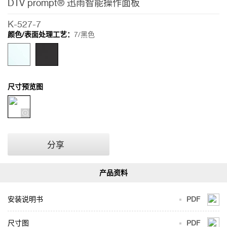
DTV prompt® 迅雨智能操作面板
K-527-7
颜色/表面处理工艺：
7/黑色
尺寸预览图
分享
安装说明书
PDF
尺寸图
PDF