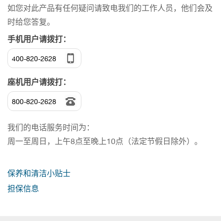
如您对此产品有任何疑问请致电我们的工作人员，他们会及
时给您答复。
手机用户请拨打：
400-820-2628
座机用户请拨打：
800-820-2628
我们的电话服务时间为：
周一至周日，上午8点至晚上10点（法定节假日除外）。
保养和清洁小贴士
担保信息