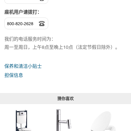
座机用户请拨打：
800-820-2628
我们的电话服务时间为：
周一至周日，上午8点至晚上10点（法定节假日除外）。
保养和清洁小贴士
担保信息
猜你喜欢