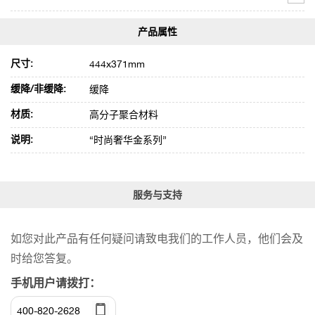
尺寸:
444x371mm
缓降/非缓降:
缓降
材质:
高分子聚合材料
说明:
“时尚奢华金系列”
服务与支持
如您对此产品有任何疑问请致电我们的工作人员，他们会及
时给您答复。
手机用户请拨打：
400-820-2628