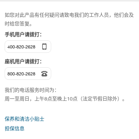
如您对此产品有任何疑问请致电我们的工作人员，他们会及
时给您答复。
手机用户请拨打：
400-820-2628
座机用户请拨打：
800-820-2628
我们的电话服务时间为：
周一至周日，上午8点至晚上10点（法定节假日除外）。
保养和清洁小贴士
担保信息