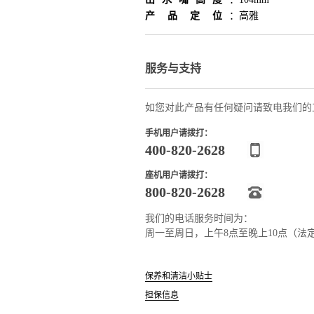
产品定位
：
高雅
服务与支持
如您对此产品有任何疑问请致电我们的
手机用户请拨打：
400-820-2628
座机用户请拨打：
800-820-2628
我们的电话服务时间为：
周一至周日，上午8点至晚上10点（法
保养和清洁小贴士
担保信息