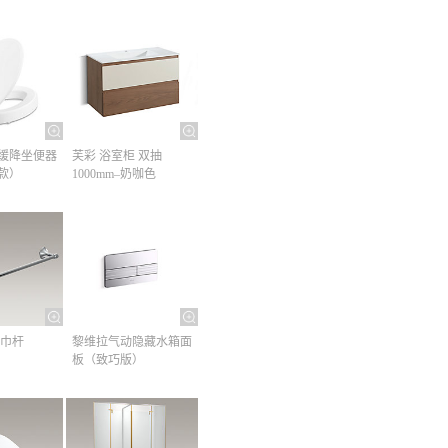
缓降坐便器
芙彩 浴室柜 双抽
款）
1000mm–奶咖色
巾杆​
黎维拉气动隐藏水箱面
板（致巧版）