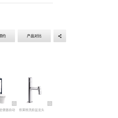
预约
产品对比
坐便器自动
依莱梳洗脸盆龙头