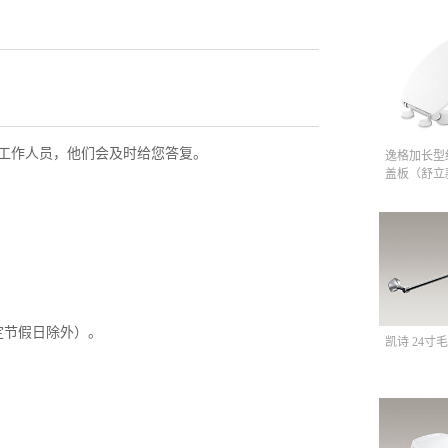
工作人员，他们会及时给您答复。
逸格加长型
盖板（舒立
定节假日除外）。
凯诗 24寸毛