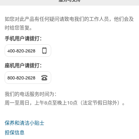
如您对此产品有任何疑问请致电我们的工作人员，他们会及
时给您答复。
手机用户请拨打：
400-820-2628
座机用户请拨打：
800-820-2628
我们的电话服务时间为：
周一至周日，上午8点至晚上10点（法定节假日除外）。
保养和清洁小贴士
担保信息