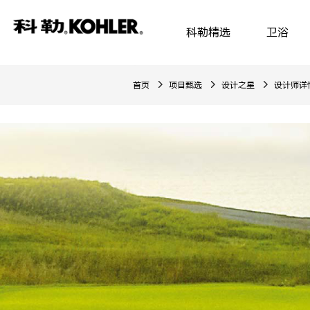
科勒精选
卫浴
首页
项目甄选
设计之星
设计师详