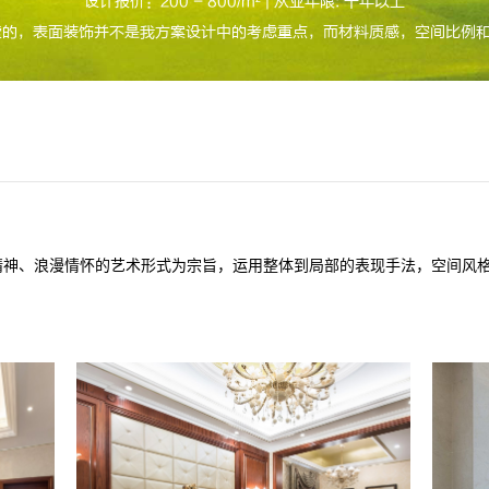
设计报价：200 - 800/m² | 从业年限: 十年以上
索的，表面装饰并不是我方案设计中的考虑重点，而材料质感，空间比例
精神、浪漫情怀的艺术形式为宗旨，运用整体到局部的表现手法，空间风