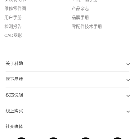
维修零件图
产品杂志
用户手册
品牌手册
检测报告
零配件技术手册
CAD图形
关于科勒
旗下品牌
权责说明
线上购买
社交媒体