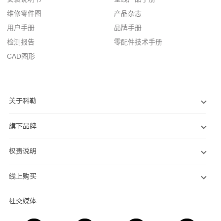
维修零件图
产品杂志
用户手册
品牌手册
检测报告
零配件技术手册
CAD图形
关于科勒
旗下品牌
权责说明
线上购买
社交媒体