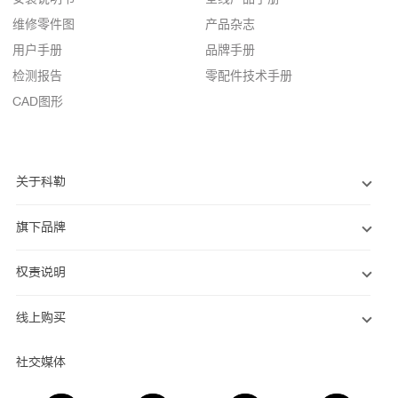
维修零件图
产品杂志
用户手册
品牌手册
检测报告
零配件技术手册
CAD图形
关于科勒
旗下品牌
权责说明
线上购买
社交媒体