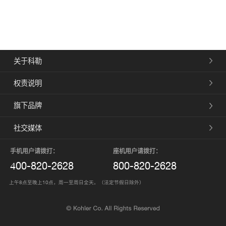
关于科勒
权责说明
旗下品牌
社交媒体
手机用户请拨打：
座机用户请拨打：
400-820-2628
800-820-2628
上午8点至晚上10点，周一至周日全天。（法定节假日除外）