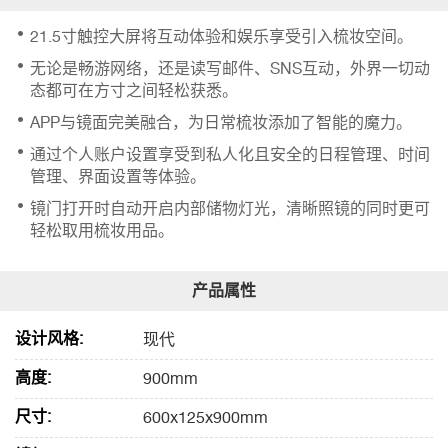
21.5寸触控大屏将互动体验和娱乐享受引入梳妆空间。
无论是畅游网络，还是读写邮件、SNS互动，外界一切动
态都可在方寸之间轻松获悉。
APP与镜面完美融合，为日常梳妆添加了智能的魔力。
通过个人账户设置享受到私人化且安全的日程管理、时间
管理、界面设置等体验。
镜门打开时自动开启内部储物灯光，清晰照镜的同时更可
轻松取用梳妆用品。
设计风格:
现代
高度:
900mm
尺寸:
600x125x900mm