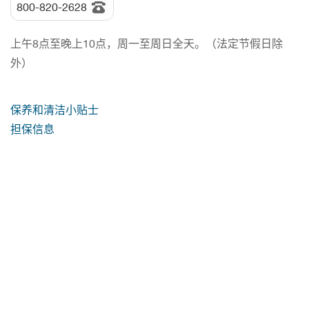
800-820-2628
上午8点至晚上10点，周一至周日全天。（法定节假日除
外）
保养和清洁小贴士
担保信息