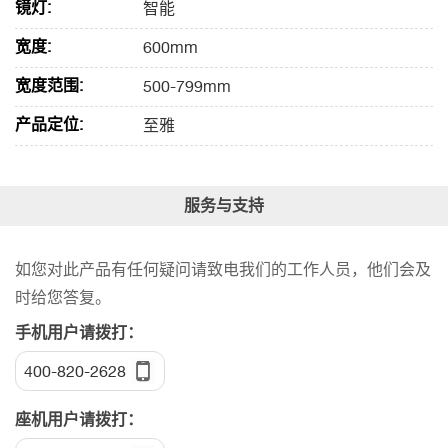
镜灯:
智能
宽度:
600mm
宽度范围:
500-799mm
产品定位:
至雅
服务与支持
如您对此产品有任何疑问请致电我们的工作人员，他们会及
时给您答复。
手机用户请拨打：
400-820-2628
座机用户请拨打：