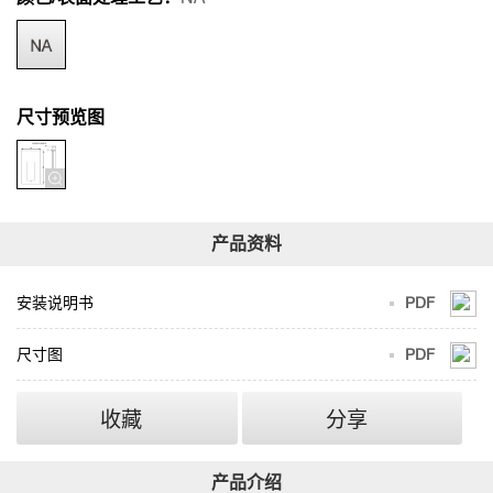
尺寸预览图
安装说明书
PDF
尺寸图
PDF
收藏
分享