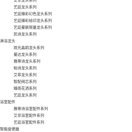
艾非龙头系列
艺廷龙头系列
艺廷臻彩幻色龙头系列
艺廷臻彩绘印龙头系列
艺廷曼联限量龙头系列
凯诗龙头系列
淋浴龙头
琉光晶韵龙头系列
曼达龙头系列
雅蒂诗龙头系列
柏诗龙头系列
艾菲龙头系列
智配阀芯系列
臻雨花洒系列
艺廷龙头系列
浴室配件
雅蒂诗浴室配件系列
艾非浴室配件系列
艺廷浴室配件系列
智能座便器