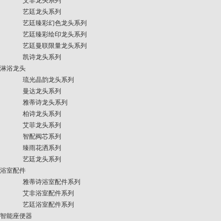
艾非龙头系列
艺廷龙头系列
艺廷臻彩幻色龙头系列
艺廷臻彩绘印龙头系列
艺廷曼联限量龙头系列
凯诗龙头系列
淋浴龙头
琉光晶韵龙头系列
曼达龙头系列
雅蒂诗龙头系列
柏诗龙头系列
艾菲龙头系列
智配阀芯系列
臻雨花洒系列
艺廷龙头系列
浴室配件
雅蒂诗浴室配件系列
艾非浴室配件系列
艺廷浴室配件系列
智能座便器