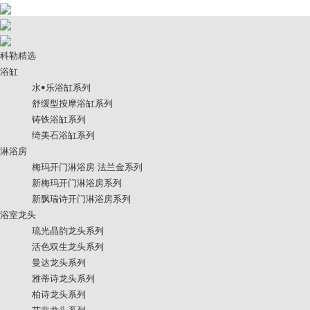
科勒精选
浴缸
水•乐浴缸系列
舒缓型按摩浴缸系列
铸铁浴缸系列
绮美石浴缸系列
淋浴房
梅玛开门淋浴房 法兰金系列
新梅玛开门淋浴房系列
新飘瑞诗开门淋浴房系列
浴室龙头
琉光晶韵龙头系列
活色双生龙头系列
曼达龙头系列
雅蒂诗龙头系列
柏诗龙头系列