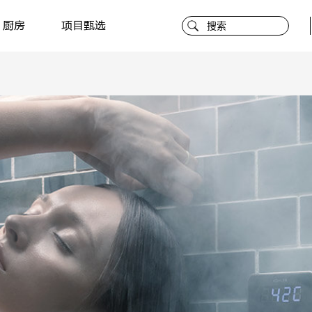
厨房
项目甄选