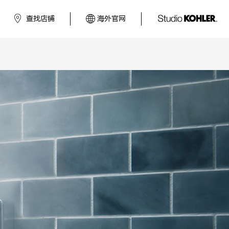
查找店铺
海外官网