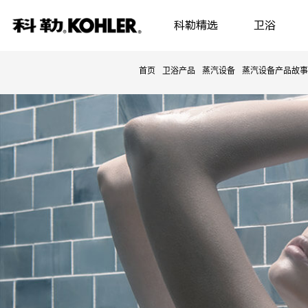
科勒精选
卫浴
首页
卫浴产品
蒸汽设备
蒸汽设备产品故事