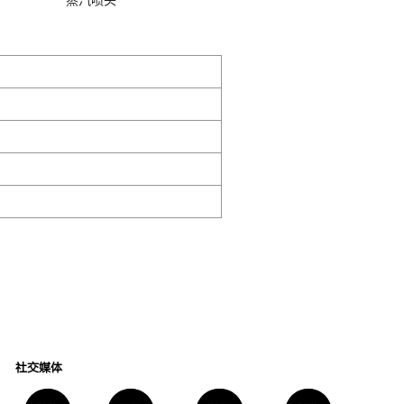
蒸汽喷头
社交媒体