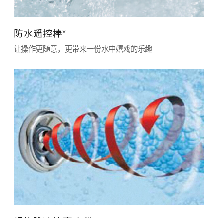
防水遥控棒*
让操作更随意，更带来一份水中嬉戏的乐趣