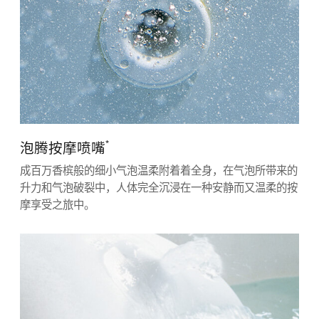
*
泡腾按摩喷嘴
成百万香槟般的细小气泡温柔附着着全身，在气泡所带来的
升力和气泡破裂中，人体完全沉浸在一种安静而又温柔的按
摩享受之旅中。