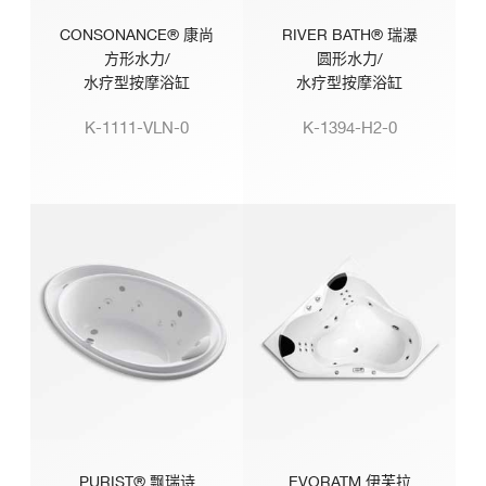
CONSONANCE® 康尚
RIVER BATH® 瑞瀑
方形水力/
圆形水力/
水疗型按摩浴缸
水疗型按摩浴缸
K-1111-VLN-0
K-1394-H2-0
PURIST® 飘瑞诗
EVORATM 伊芙拉