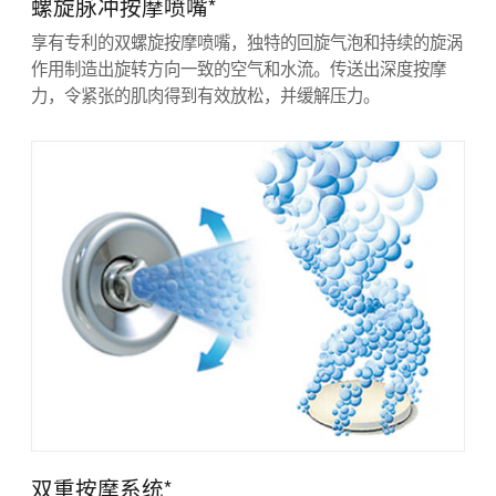
螺旋脉冲按摩喷嘴*
享有专利的双螺旋按摩喷嘴，独特的回旋气泡和持续的旋涡
作用制造出旋转方向一致的空气和水流。传送出深度按摩
力，令紧张的肌肉得到有效放松，并缓解压力。
双重按摩系统*