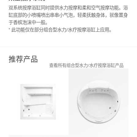
双系统按摩浴缸同时提供水力按摩和柔和空气按摩功能。浴
缸底部的小喷嘴喷出串串小气泡，轻柔抚触身体，就像置身
于香槟泡沫中一般。
* 此功能仅在部分组合型水力/水疗按摩浴缸上应用。
推荐产品
查看所有组合型水力/水疗按摩浴缸产品