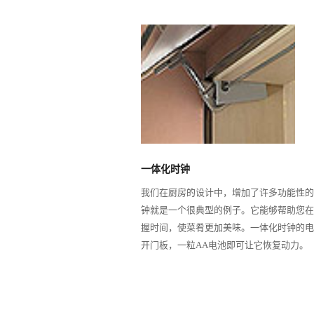
一体化时钟
我们在厨房的设计中，增加了许多功能性的
钟就是一个很典型的例子。它能够帮助您在
握时间，使菜肴更加美味。一体化时钟的电
开门板，一粒AA电池即可让它恢复动力。