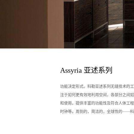
Assyria 亚述系列
功能决定形式。科勒亚述系列无缝技术的工
注于如何更有效地利用空间，各部分之间如
和使用，提供丰富的功能性及符合人体工程
时钟等。周到的，简洁的，全球性的——科