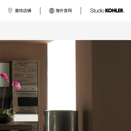
查找店铺
海外官网