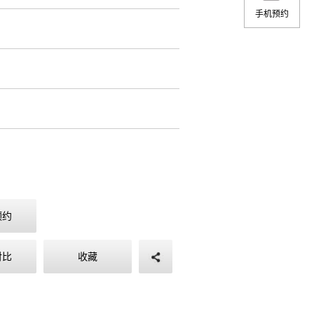
手机预约
预约
对比
收藏