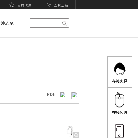
我的收藏
查找店铺
计师之家
在线客服
PDF
在线预约