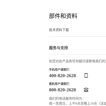
部件和资料
技术资料下载
服务与支持
如您对此产品有任何疑问请致电我们的
手机用户请拨打：
400-820-2628
座机用户请拨打：
800-820-2628
我们的电话服务时间为：
周一至周日，上午8点至晚上10点（法