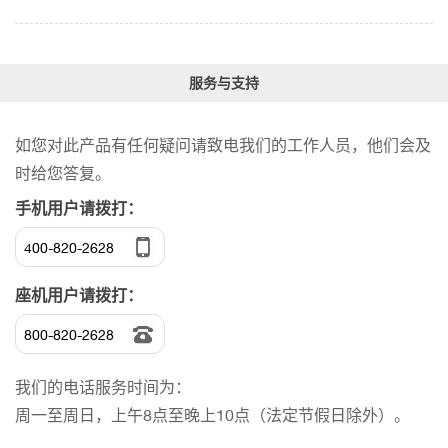
服务与支持
如您对此产品有任何疑问请致电我们的工作人员，他们会及
时给您答复。
手机用户请拨打：
400-820-2628
座机用户请拨打：
800-820-2628
我们的电话服务时间为：
周一至周日，上午8点至晚上10点（法定节假日除外）。