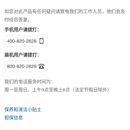
如您对此产品有任何疑问请致电我们的工作人员，他们会及
时给您答复。
手机用户请拨打：
400-820-2628
座机用户请拨打：
800-820-2628
我们的电话服务时间为：
周一至周日，上午9点至晚上6点（法定节假日除外）
保养和清洁小贴士
担保信息