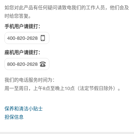
如您对此产品有任何疑问请致电我们的工作人员，他们会及
时给您答复。
手机用户请拨打：
400-820-2628
座机用户请拨打：
800-820-2628
我们的电话服务时间为：
周一至周日，上午8点至晚上10点（法定节假日除外）。
保养和清洁小贴士
担保信息