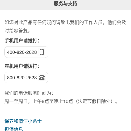
服务与支持
如您对此产品有任何疑问请致电我们的工作人员，他们会及
时给您答复。
手机用户请拨打：
400-820-2628
座机用户请拨打：
800-820-2628
我们的电话服务时间为：
周一至周日，上午8点至晚上10点（法定节假日除外）。
保养和清洁小贴士
担保信息