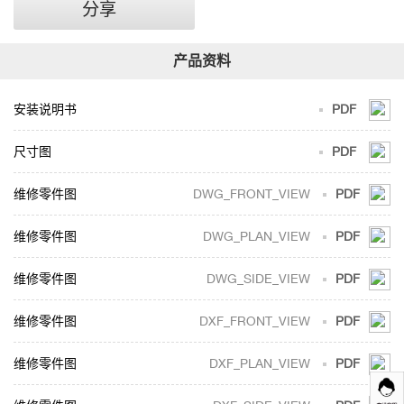
立
分享
式
铸
铁
浴
安装说明书
PDF
缸
尺寸图
PDF
(毛
巾
DWG_FRONT_VIEW
PDF
架
版)
DWG_PLAN_VIEW
PDF
DWG_SIDE_VIEW
PDF
DXF_FRONT_VIEW
PDF
DXF_PLAN_VIEW
PDF