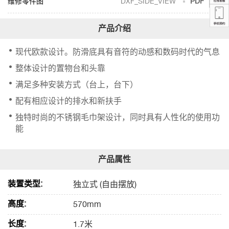
DXF_SIDE_VIEW
PDF
现代欧款设计。防滑底具有音符的动感和数码时代的气息
整体设计的置物台和头靠
满足多种安装方式（台上，台下）
配有相应设计的排水和新扶手
独特时尚的不锈钢毛巾架设计，同时具有人性化的使用功
能
装置类型:
独立式 (自由摆放)
高度:
570mm
长度:
1.7米