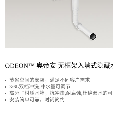
ODEON™ 奥帝安 无框架入墙式隐藏
节省空间的安装，满足不同客户需求
3/6L双档冲洗,冲水量可调节
高分子材质水箱，抗冲击,耐腐蚀,杜绝漏水的
安装简单可靠，时尚简约