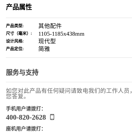
产品属性
其他配件
产品类型:
1105-1185x438mm
尺寸（毫米）:
现代型
设计风格:
简雅
产品定位:
服务与支持
如您对此产品有任何疑问请致电我们的工作人员
您答复。
手机用户请拨打：
400-820-2628
座机用户请拨打：