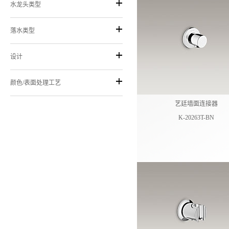
水龙头类型
落水类型
设计
颜色/表面处理工艺
艺廷墙面连接器
K-20263T-BN