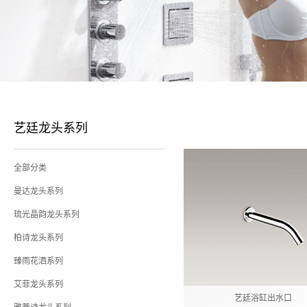
艺廷龙头系列
全部分类
曼达龙头系列
琉光晶韵龙头系列
柏诗龙头系列
臻雨花洒系列
艾菲龙头系列
艺廷浴缸出水口