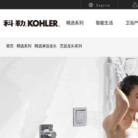
English
精选系列
智能生活
卫浴
首页
精选系列
精选淋浴龙头
艺廷龙头系列