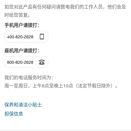
如您对此产品有任何疑问请致电我们的工作人员，他们会及
时给您答复。
手机用户请拨打：
400-820-2628
座机用户请拨打：
800-820-2628
我们的电话服务时间为：
周一至周日，上午8点至晚上10点（法定节假日除外）。
保养和清洁小贴士
担保信息