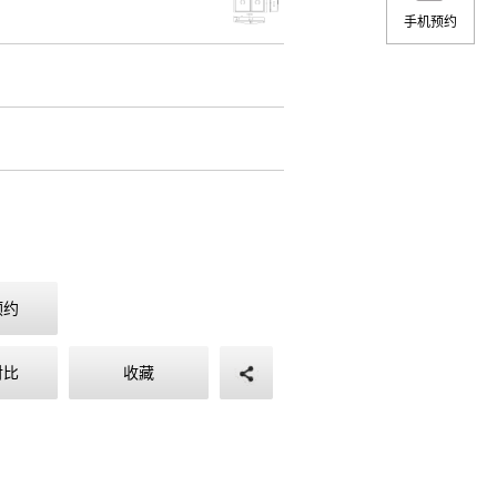
手机预约
预约
对比
收藏