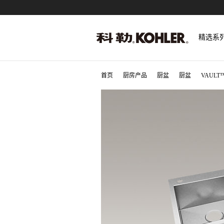
精选系
首页
厨房产品
厨盆
厨盆
VAUL