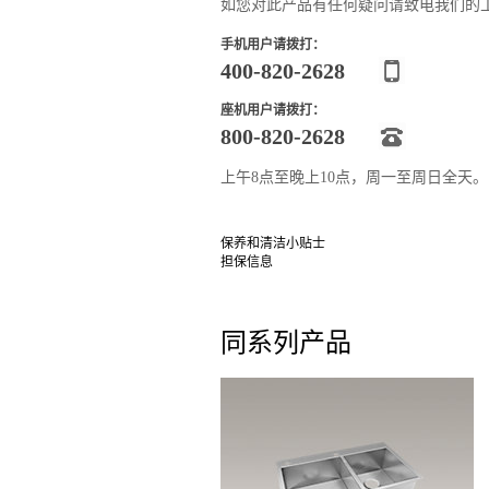
如您对此产品有任何疑问请致电我们的
手机用户请拨打：
400-820-2628
座机用户请拨打：
800-820-2628
上午8点至晚上10点，周一至周日全天
保养和清洁小贴士
担保信息
同系列产品