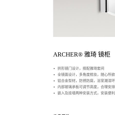
ARCHER® 雅琦 镜柜
拱形镜门设计，搭配雅琦套间
全镜面设计，多角度梳妆，随心所欲
铝合金型材，防锈防腐，浴室潮湿环
内部玻璃承板可调节高度，合理安排
嵌入及挂墙两种安装方式，安装便利