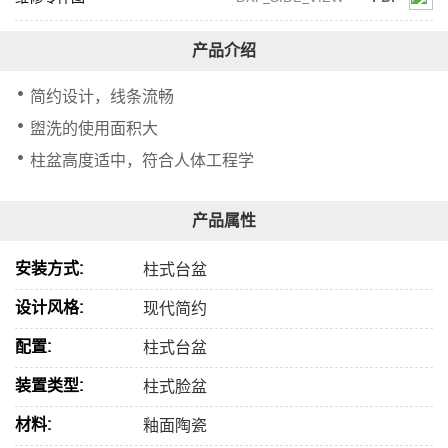
简约设计，线条流畅
盥洗的使用面积大
柱盆高度适中，符合人体工程学
安装方式:
柱式台盆
设计风格:
现代简约
配置:
柱式台盆
装置类型:
柱式脸盆
材料:
釉面陶瓷