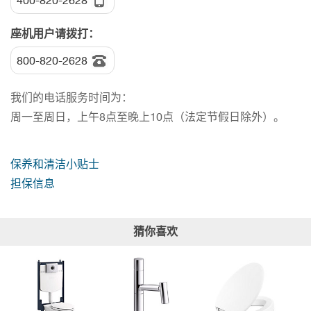
400-820-2628
座机用户请拨打：
800-820-2628
我们的电话服务时间为：
周一至周日，上午8点至晚上10点（法定节假日除外）。
保养和清洁小贴士
担保信息
猜你喜欢