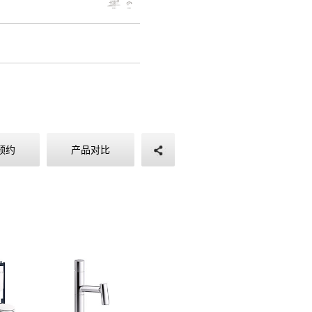
图
预约
产品对比