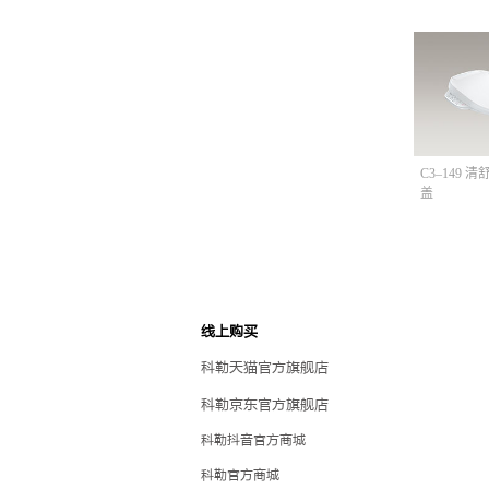
C3–149 
盖
线上购买
科勒天猫官方旗舰店
科勒京东官方旗舰店
科勒抖音官方商城
科勒官方商城