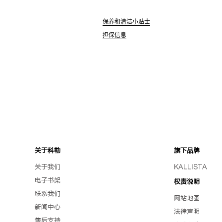
保养和清洁小贴士
担保信息
关于科勒
旗下品牌
关于我们
KALLISTA
电子书架
权责说明
联系我们
网站地图
新闻中心
法律声明
售后支持