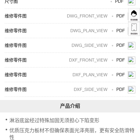
尺寸图
PDF
DWG_FRONT_VIEW
PDF
DWG_PLAN_VIEW
PDF
DWG_SIDE_VIEW
PDF
DXF_FRONT_VIEW
PDF
DXF_PLAN_VIEW
PDF
DXF_SIDE_VIEW
PDF
淋浴底盆经过特殊加固无须担心下陷变形
优质压克力板材不但确保表面光泽亮丽，更有安全防滑特
性