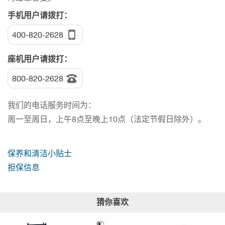
手机用户请拨打：
400-820-2628
座机用户请拨打：
800-820-2628
我们的电话服务时间为：
周一至周日，上午8点至晚上10点（法定节假日除外）。
保养和清洁小贴士
担保信息
猜你喜欢