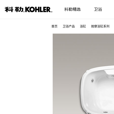
科勒精选
卫浴
首页
卫浴产品
浴缸
按摩浴缸系列