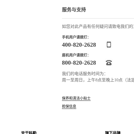
服务与支持
如您对此产品有任何疑问请致电我们的
手机用户请拨打：
400-820-2628
座机用户请拨打：
800-820-2628
我们的电话服务时间为：
周一至周日，上午8点至晚上10点（法
保养和清洁小贴士
担保信息
关于科勒
旗下品牌