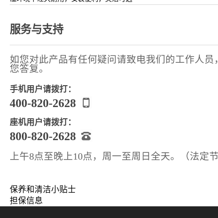
服务与支持
如您对此产品有任何疑问请致电我们的工作人员
您答复。
手机用户请拨打：
400-820-2628
座机用户请拨打：
800-820-2628
上午8点至晚上10点，周一至周日全天。（法定
保养和清洁小贴士
担保信息