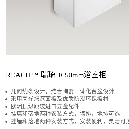
REACH™ 瑞琦 1050mm浴室柜
几何线条设计，结合陶瓷一体化台盆设计
采用高光烤漆面板及优质防潮环保板材
欧洲顶级原装进口五金配件
挂墙和落地两种安装方式，墙排，地排可选
挂墙和落地两种安装方式，安装便利，灵活可