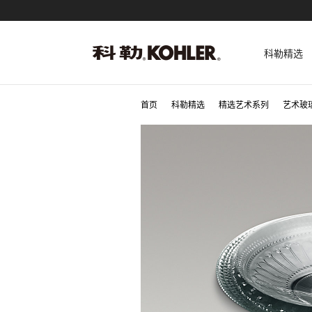
科勒精选
首页
科勒精选
精选艺术系列
艺术玻