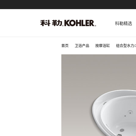
科勒精选
首页
卫浴产品
按摩浴缸
组合型水力