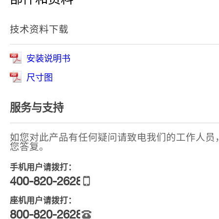
技术资料下载
安装说明书
尺寸图
服务与支持
如您对此产品有任何疑问请致电我们的工作人员
您答复。
手机用户请拨打：
400-820-2628
座机用户请拨打：
800-820-2628