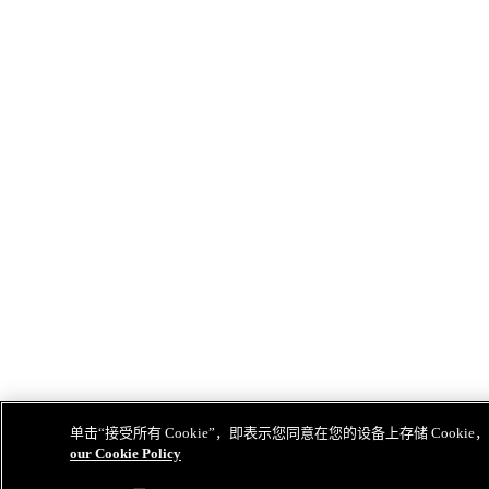
单击“接受所有 Cookie”，即表示您同意在您的设备上存储 Co
our Cookie Policy