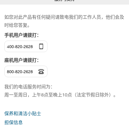
如您对此产品有任何疑问请致电我们的工作人员，他们会及
时给您答复。
手机用户请拨打：
400-820-2628
座机用户请拨打：
800-820-2628
我们的电话服务时间为：
周一至周日，上午8点至晚上10点（法定节假日除外）。
保养和清洁小贴士
担保信息