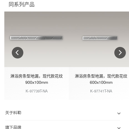
同系列产品
淋浴房条型地漏，现代款花纹
淋浴房条型地漏，现代款花纹
900x100mm
600x100mm
K-97739T-NA
K-97741T-NA
关于科勒
旗下品牌