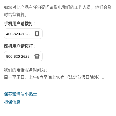
如您对此产品有任何疑问请致电我们的工作人员，他们会及
时给您答复。
手机用户请拨打：
400-820-2628
座机用户请拨打：
800-820-2628
我们的电话服务时间为：
周一至周日，上午8点至晚上10点（法定节假日除外）。
保养和清洁小贴士
担保信息