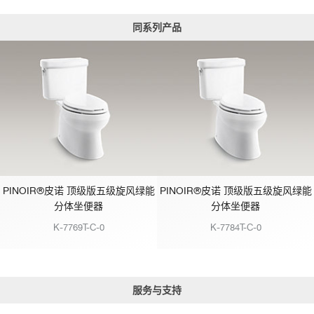
同系列产品
PINOIR®皮诺 顶级版五级旋风绿能
PINOIR®皮诺 顶级版五级旋风绿能
分体坐便器
分体坐便器
K-7769T-C-0
K-7784T-C-0
服务与支持