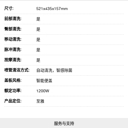
尺寸:
521x435x157mm
前部清洗:
是
臀部清洗:
是
移动清洗:
是
脉冲清洗:
是
按摩清洗:
是
喷管清洁方式:
自动清洗，智感除菌
盖板风格:
智能便盖
额定功率:
1200W
产品定位:
至雅
服务与支持