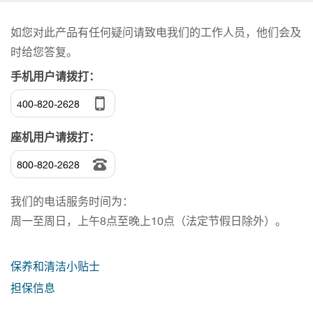
如您对此产品有任何疑问请致电我们的工作人员，他们会及
时给您答复。
手机用户请拨打：
400-820-2628
座机用户请拨打：
800-820-2628
我们的电话服务时间为：
周一至周日，上午8点至晚上10点（法定节假日除外）。
保养和清洁小贴士
担保信息