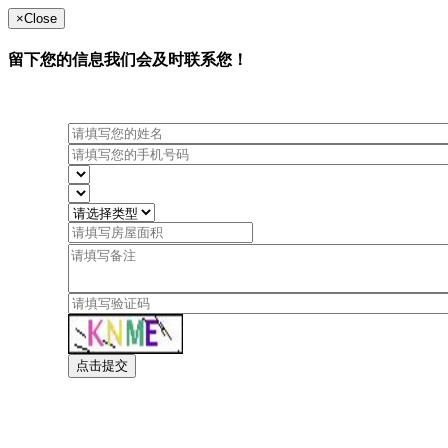
×
Close
留下您的信息我们会及时联系您！
点击提交