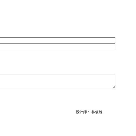
设计师： 林俊雄