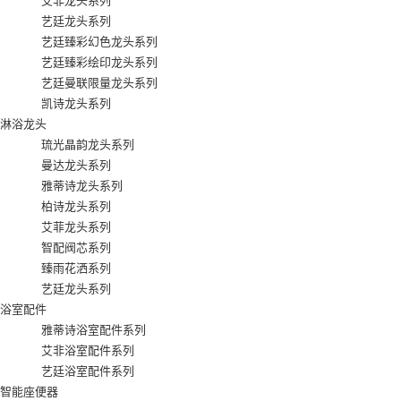
艾非龙头系列
艺廷龙头系列
艺廷臻彩幻色龙头系列
艺廷臻彩绘印龙头系列
艺廷曼联限量龙头系列
凯诗龙头系列
淋浴龙头
琉光晶韵龙头系列
曼达龙头系列
雅蒂诗龙头系列
柏诗龙头系列
艾菲龙头系列
智配阀芯系列
臻雨花洒系列
艺廷龙头系列
浴室配件
雅蒂诗浴室配件系列
艾非浴室配件系列
艺廷浴室配件系列
智能座便器