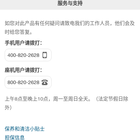
服务与支持
如您对此产品有任何疑问请致电我们的工作人员，他们会及
时给您答复。
手机用户请拨打：
400-820-2628
座机用户请拨打：
800-820-2628
上午8点至晚上10点，周一至周日全天。（法定节假日除
外）
保养和清洁小贴士
担保信息