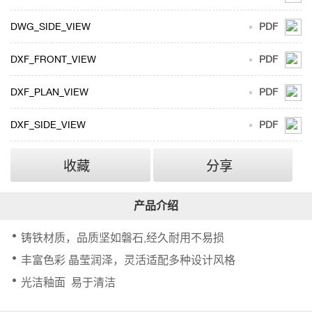
DWG_SIDE_VIEW
PDF
DXF_FRONT_VIEW
PDF
DXF_PLAN_VIEW
PDF
DXF_SIDE_VIEW
PDF
收藏
分享
铸铁材质，品质坚如磐石,经久耐用不易损
丰富色彩 晶莹润泽，灵活适配多种设计风格
光洁釉面 易于清洁