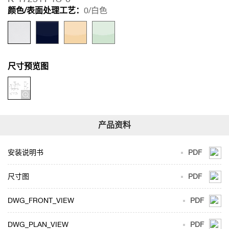
颜色/表面处理工艺：
0/白色
尺寸预览图
安装说明书
PDF
尺寸图
PDF
DWG_FRONT_VIEW
PDF
DWG_PLAN_VIEW
PDF