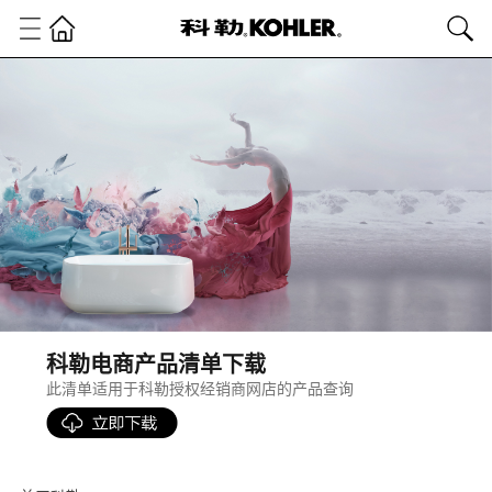
科勒电商产品清单下载
此清单适用于科勒授权经销商网店的产品查询