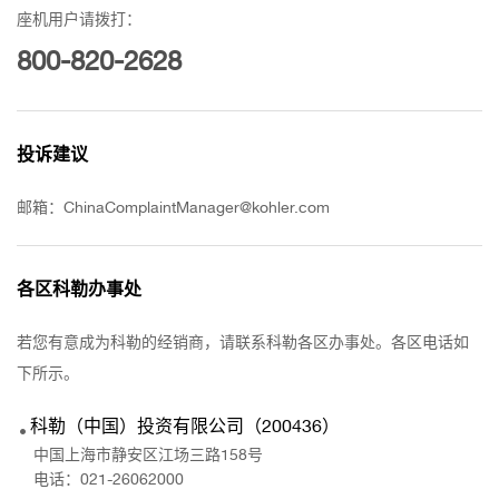
座机用户请拨打：
800-820-2628
投诉建议
邮箱：ChinaComplaintManager@kohler.com
各区科勒办事处
若您有意成为科勒的经销商，请联系科勒各区办事处。各区电话如
下所示。
科勒（中国）投资有限公司（200436）
中国上海市静安区江场三路158号
电话：
021-26062000