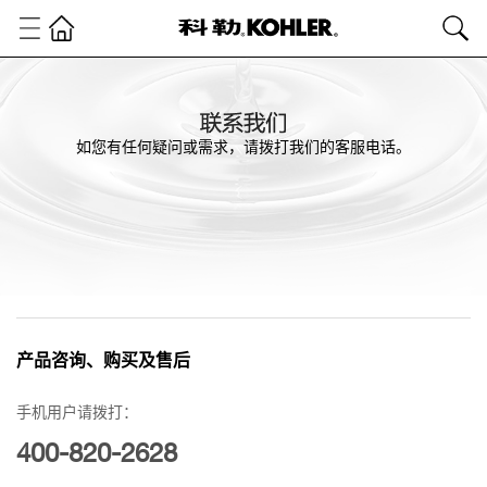
如您有任何疑问或需求，请拨打我们的客服电话。
产品咨询、购买及售后
手机用户请拨打：
400-820-2628