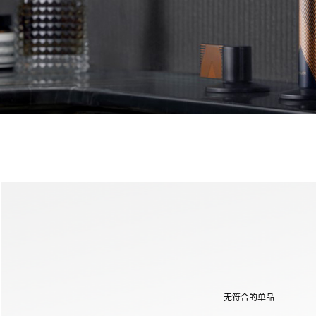
无符合的单品