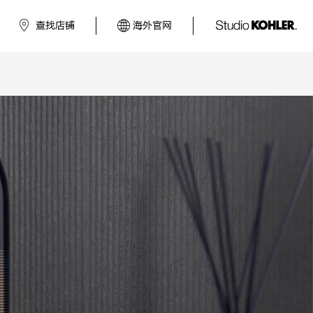
查找店铺
海外官网