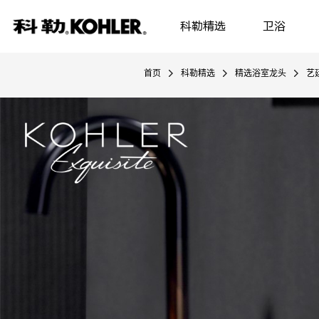
科勒精选
卫浴
首页
科勒精选
精选浴室龙头
艺