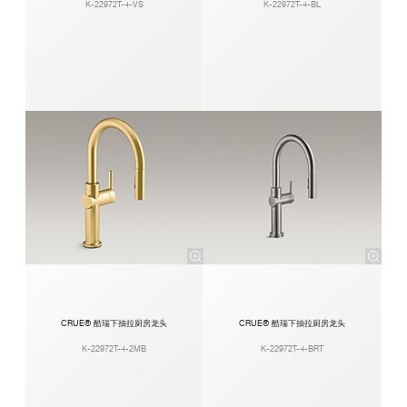
K-22972T-4-VS
K-22972T-4-BL
CRUE® 酷瑞下抽拉厨房龙头
CRUE® 酷瑞下抽拉厨房龙头
K-22972T-4-2MB
K-22972T-4-BRT