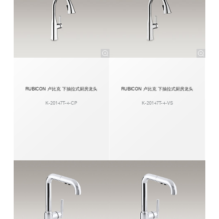
RUBICON 卢比克 下抽拉式厨房龙头
RUBICON 卢比克 下抽拉式厨房龙头
K-20147T-4-CP
K-20147T-4-VS