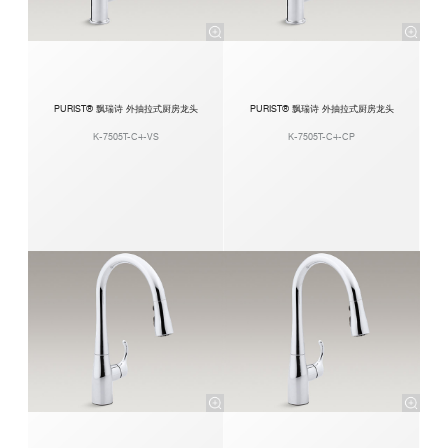
PURIST® 飘瑞诗 外抽拉式厨房龙头
PURIST® 飘瑞诗 外抽拉式厨房龙头
K-7505T-C4-VS
K-7505T-C4-CP