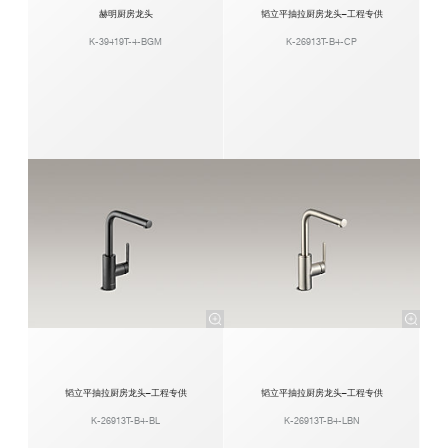
赫明厨房龙头
韬立平抽拉厨房龙头–工程专供
K-39419T-4-BGM
K-26913T-B4-CP
韬立平抽拉厨房龙头–工程专供
韬立平抽拉厨房龙头–工程专供
K-26913T-B4-BL
K-26913T-B4-LBN