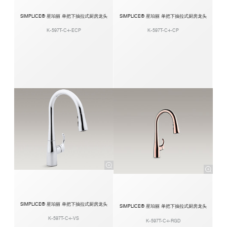
SIMPLICE® 星珀丽 单把下抽拉式厨房龙头
SIMPLICE® 星珀丽 单把下抽拉式厨房龙头
K-597T-C4-ECP
K-597T-C4-CP
SIMPLICE® 星珀丽 单把下抽拉式厨房龙头
SIMPLICE® 星珀丽 单把下抽拉式厨房龙头
K-597T-C4-VS
K-597T-C4-RGD