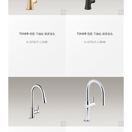
TONE® 塔恩 下抽拉 厨房龙头
TONE® 塔恩 下抽拉 厨房龙头
K-23764T-4-2MB
K-23764T-4-BMB