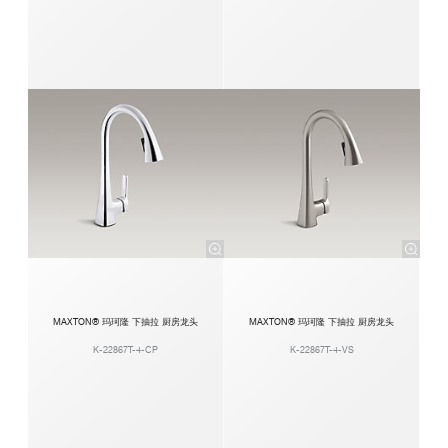
MAXTON® 玛珂隆 下抽拉 厨房龙头
MAXTON® 玛珂隆 下抽拉 厨房龙头
K-22867T-4-CP
K-22867T-4-VS