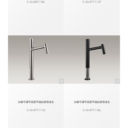
K-32456T-7-BL
K-32457T-7-CP
泊睿可调节高度平抽拉厨房龙头
泊睿可调节高度平抽拉厨房龙头
K-32457T-7-VS
K-32457T-7-BL