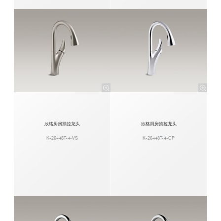
欣格厨房抽拉龙头
欣格厨房抽拉龙头
K-26448T-4-VS
K-26448T-4-CP