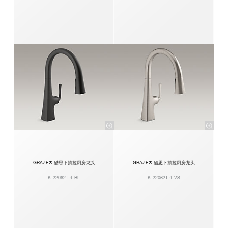
GRAZE® 酷思下抽拉厨房龙头
GRAZE® 酷思下抽拉厨房龙头
K-22062T-4-BL
K-22062T-4-VS