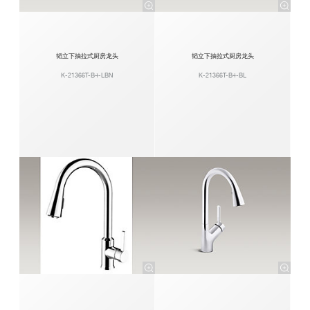
韬立下抽拉式厨房龙头
韬立下抽拉式厨房龙头
K-21366T-B4-LBN
K-21366T-B4-BL