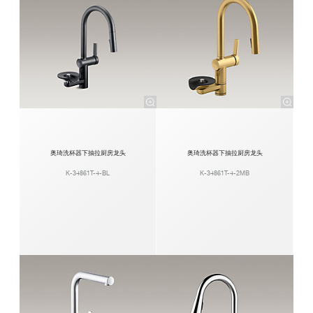
奥琦洗杯器下抽拉厨房龙头
奥琦洗杯器下抽拉厨房龙头
K-34861T-4-BL
K-34861T-4-2MB