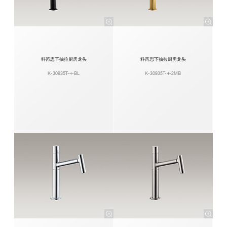
科芮思下抽拉厨房龙头
科芮思下抽拉厨房龙头
K-30935T-4-BL
K-30935T-4-2MB