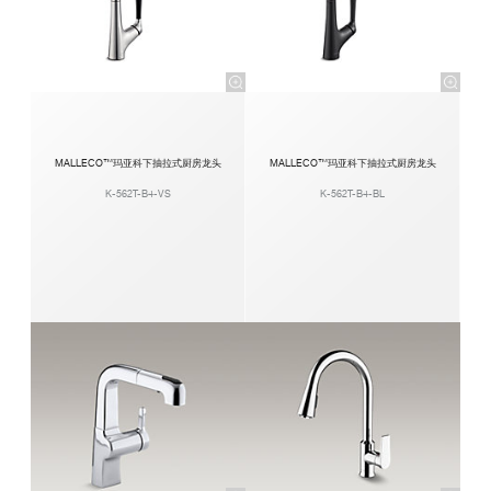
MALLECO™玛亚科下抽拉式厨房龙头
MALLECO™玛亚科下抽拉式厨房龙头
K-562T-B4-VS
K-562T-B4-BL