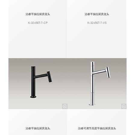
泊睿平抽拉厨房龙头
泊睿平抽拉厨房龙头
K-32456T-7-CP
K-32456T-7-VS
泊睿平抽拉厨房龙头
泊睿可调节高度平抽拉厨房龙头