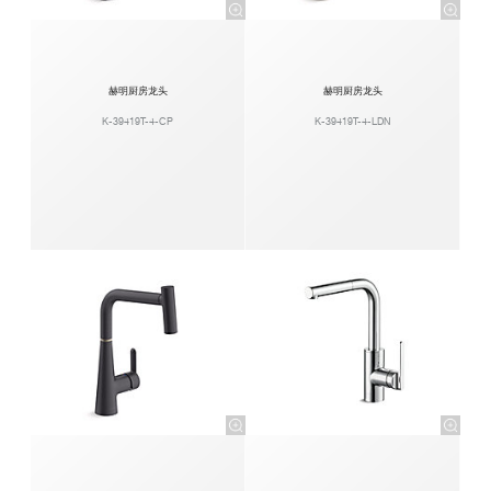
赫明厨房龙头
赫明厨房龙头
K-39419T-4-CP
K-39419T-4-LDN