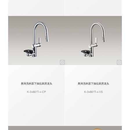
奥琦洗杯器下抽拉厨房龙头
奥琦洗杯器下抽拉厨房龙头
K-34861T-4-CP
K-34861T-4-VS