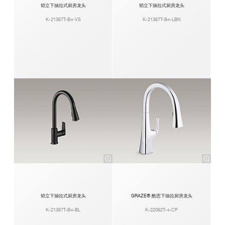
韬立下抽拉式厨房龙头
韬立下抽拉式厨房龙头
K-21367T-B4-VS
K-21367T-B4-LBN
韬立下抽拉式厨房龙头
GRAZE® 酷思下抽拉厨房龙头
K-21367T-B4-BL
K-22062T-4-CP