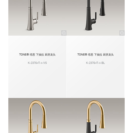
TONE® 塔恩 下抽拉 厨房龙头
TONE® 塔恩 下抽拉 厨房龙头
K-23764T-4-VS
K-23764T-4-BL