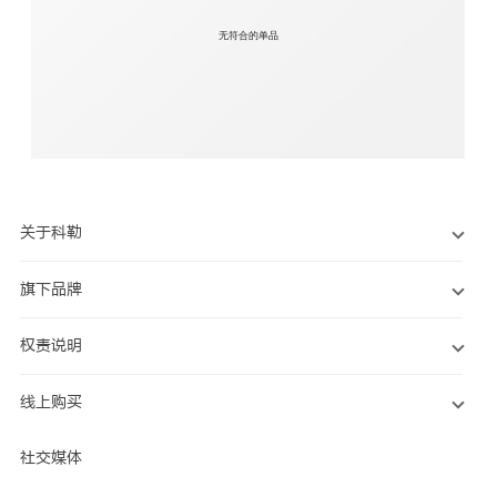
无符合的单品
关于科勒
旗下品牌
权责说明
线上购买
社交媒体