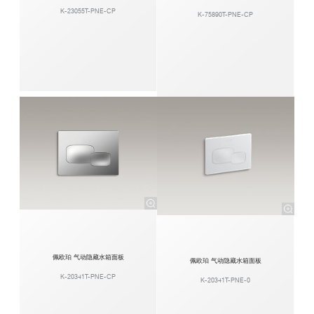
K-23055T-PNE-CP
K-75890T-PNE-CP
佩欧珀 气动隐藏水箱面板
佩欧珀 气动隐藏水箱面板
K-20341T-PNE-CP
K-20341T-PNE-0