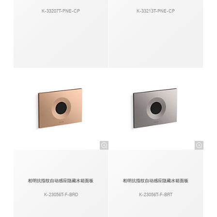
K-33207T-PNE-CP
K-33213T-PNE-CP
柏明抗指纹自动感应隐藏水箱面板
柏明抗指纹自动感应隐藏水箱面板
K-23056T-F-BRD
K-23056T-F-BRT