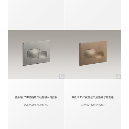
佩欧珀 PVD抗指纹气动隐藏水箱面板
佩欧珀 PVD抗指纹气动隐藏水箱面板
K-20341T-PNEF-BN
K-20341T-PNEF-BV