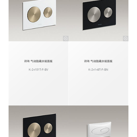
诗琦 气动隐藏水箱面板
诗琦 气动隐藏水箱面板
K-24151T-F-BV
K-24149T-F-BN