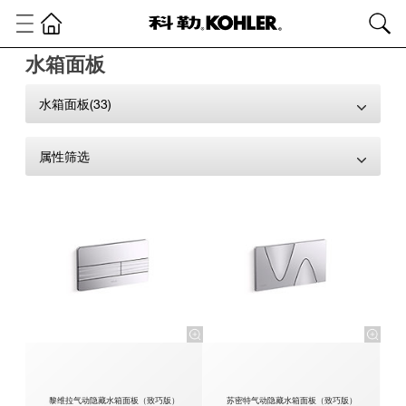
水箱面板
水箱面板(33)
属性筛选
黎维拉气动隐藏水箱面板（致巧版）
苏密特气动隐藏水箱面板（致巧版）